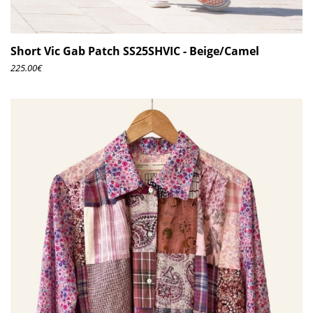
Short Vic Gab Patch SS25SHVIC - Beige/Camel
225.00
€