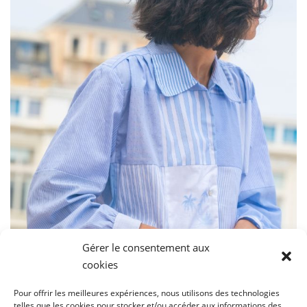
Gérer le consentement aux
cookies
Pour offrir les meilleures expériences, nous utilisons des technologies
telles que les cookies pour stocker et/ou accéder aux informations des