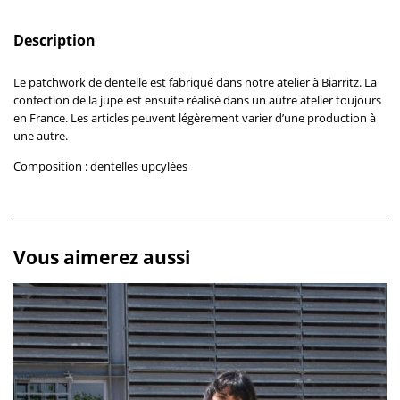
Description
Le patchwork de dentelle est fabriqué dans notre atelier à Biarritz. La
confection de la jupe est ensuite réalisé dans un autre atelier toujours
en France. Les articles peuvent légèrement varier d’une production à
une autre.
Composition : dentelles upcylées
Vous aimerez aussi