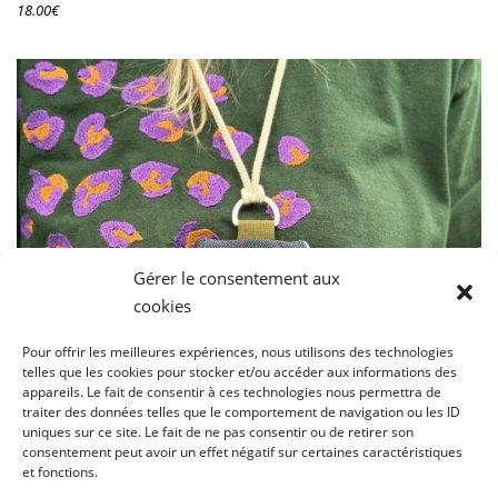
18.00
€
Gérer le consentement aux
cookies
Pour offrir les meilleures expériences, nous utilisons des technologies
telles que les cookies pour stocker et/ou accéder aux informations des
appareils. Le fait de consentir à ces technologies nous permettra de
traiter des données telles que le comportement de navigation ou les ID
uniques sur ce site. Le fait de ne pas consentir ou de retirer son
consentement peut avoir un effet négatif sur certaines caractéristiques
et fonctions.