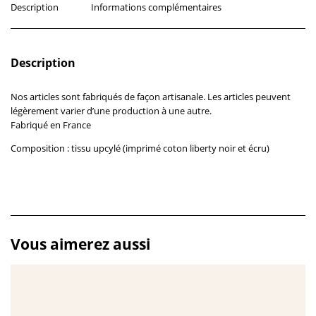
Description
Informations complémentaires
Description
Nos articles sont fabriqués de façon artisanale. Les articles peuvent
légèrement varier d’une production à une autre.
Fabriqué en France
Composition : tissu upcylé (imprimé coton liberty noir et écru)
Vous aimerez aussi