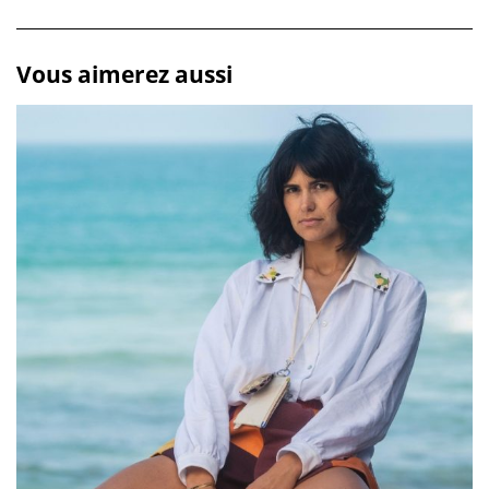
Vous aimerez aussi