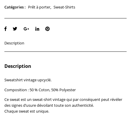
Prêt à porter
Sweat-Shirts
Catégories :
,
Description
Description
Sweatshirt vintage upcyclé.
Composition : 50 % Coton, 50% Polyester
Ce sweat est un sweat-shirt vintage qui par conséquent peut révéler
des signes d’usure dévoilant toute son authenticité.
Chaque sweat est unique.