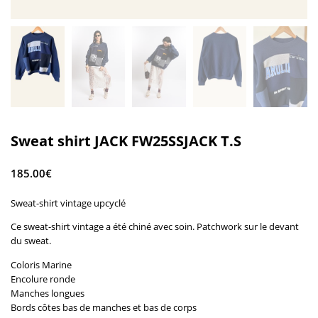
Sweat shirt JACK FW25SSJACK T.S
185.00
€
Sweat-shirt vintage upcyclé
Ce sweat-shirt vintage a été chiné avec soin. Patchwork sur le devant
du sweat.
Coloris Marine
Encolure ronde
Manches longues
Bords côtes bas de manches et bas de corps