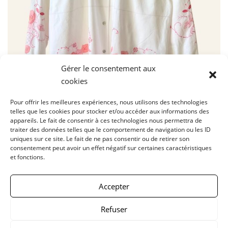
Gérer le consentement aux
cookies
Pour offrir les meilleures expériences, nous utilisons des technologies
telles que les cookies pour stocker et/ou accéder aux informations des
appareils. Le fait de consentir à ces technologies nous permettra de
traiter des données telles que le comportement de navigation ou les ID
uniques sur ce site. Le fait de ne pas consentir ou de retirer son
consentement peut avoir un effet négatif sur certaines caractéristiques
et fonctions.
Accepter
Chemise Ella SS25CHELLA01#18&19 T.S/M
Refuser
275.00
€