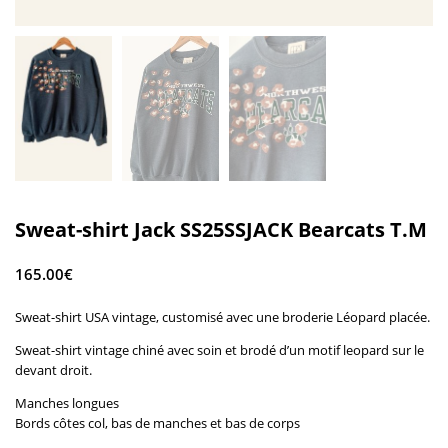
Sweat-shirt Jack SS25SSJACK Bearcats T.M
165.00
€
Sweat-shirt USA vintage, customisé avec une broderie Léopard placée.
Sweat-shirt vintage chiné avec soin et brodé d’un motif leopard sur le
devant droit.
Manches longues
Bords côtes col, bas de manches et bas de corps