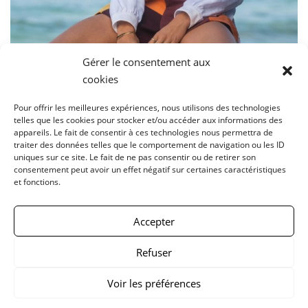
Gérer le consentement aux
cookies
Pour offrir les meilleures expériences, nous utilisons des technologies
telles que les cookies pour stocker et/ou accéder aux informations des
appareils. Le fait de consentir à ces technologies nous permettra de
traiter des données telles que le comportement de navigation ou les ID
uniques sur ce site. Le fait de ne pas consentir ou de retirer son
consentement peut avoir un effet négatif sur certaines caractéristiques
et fonctions.
Accepter
Chemise Ella SS25CHELLA#12 T.L/XL
Refuser
275.00
€
Voir les préférences