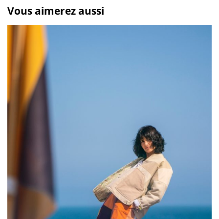
Vous aimerez aussi