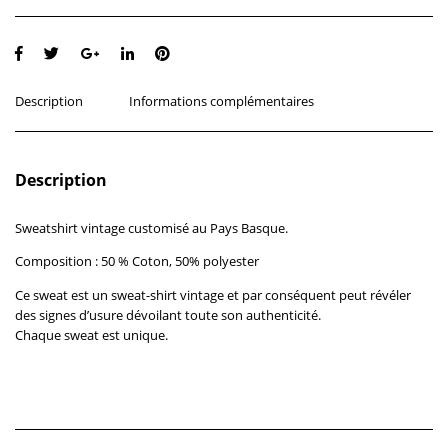
Description
Informations complémentaires
Description
Sweatshirt vintage customisé au Pays Basque.
Composition : 50 % Coton, 50% polyester
Ce sweat est un sweat-shirt vintage et par conséquent peut révéler
des signes d’usure dévoilant toute son authenticité.
Chaque sweat est unique.