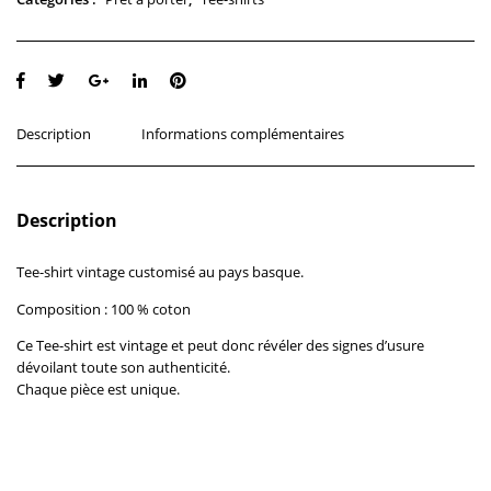
Description
Informations complémentaires
Description
Tee-shirt vintage customisé au pays basque.
Composition : 100 % coton
Ce Tee-shirt est vintage et peut donc révéler des signes d’usure
dévoilant toute son authenticité.
Chaque pièce est unique.