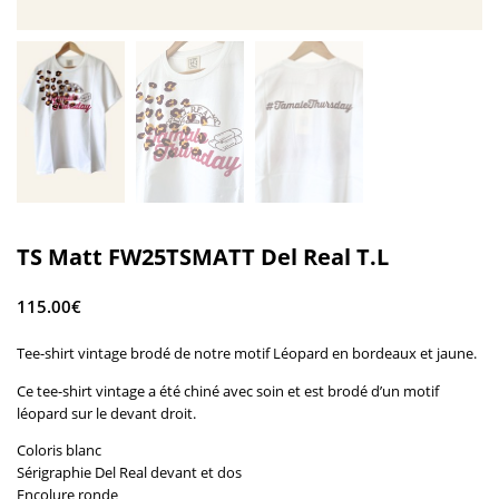
TS Matt FW25TSMATT Del Real T.L
115.00
€
Tee-shirt vintage brodé de notre motif Léopard en bordeaux et jaune.
Ce tee-shirt vintage a été chiné avec soin et est brodé d’un motif
léopard sur le devant droit.
Coloris blanc
Sérigraphie Del Real devant et dos
Encolure ronde