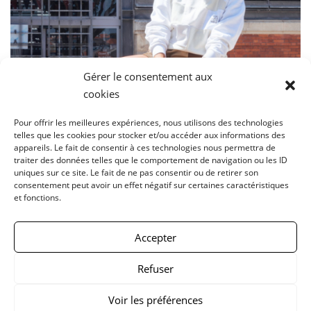
Gérer le consentement aux
cookies
Pour offrir les meilleures expériences, nous utilisons des technologies
telles que les cookies pour stocker et/ou accéder aux informations des
appareils. Le fait de consentir à ces technologies nous permettra de
traiter des données telles que le comportement de navigation ou les ID
uniques sur ce site. Le fait de ne pas consentir ou de retirer son
consentement peut avoir un effet négatif sur certaines caractéristiques
et fonctions.
Accepter
Sweat patchwork écru SS25SSJACKP01
Refuser
155.00
€
Voir les préférences