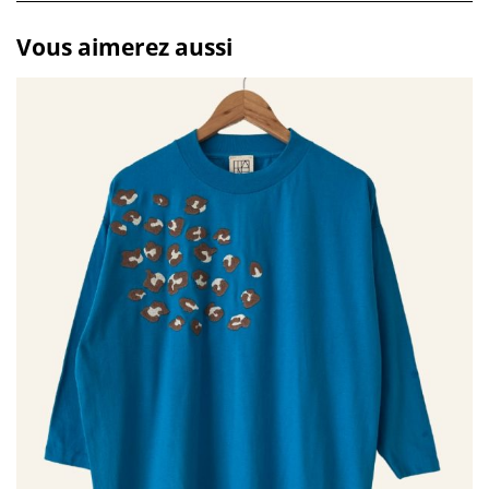
Vous aimerez aussi