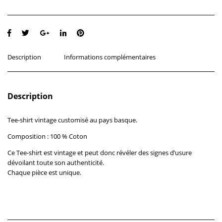
Description
Informations complémentaires
Description
Tee-shirt vintage customisé au pays basque.
Composition : 100 % Coton
Ce Tee-shirt est vintage et peut donc révéler des signes d’usure
dévoilant toute son authenticité.
Chaque pièce est unique.