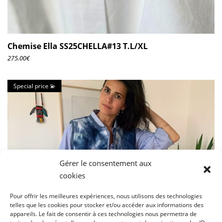
Chemise Ella SS25CHELLA#13 T.L/XL
275.00
€
Special price 💫
Gérer le consentement aux
cookies
Pour offrir les meilleures expériences, nous utilisons des technologies
telles que les cookies pour stocker et/ou accéder aux informations des
appareils. Le fait de consentir à ces technologies nous permettra de