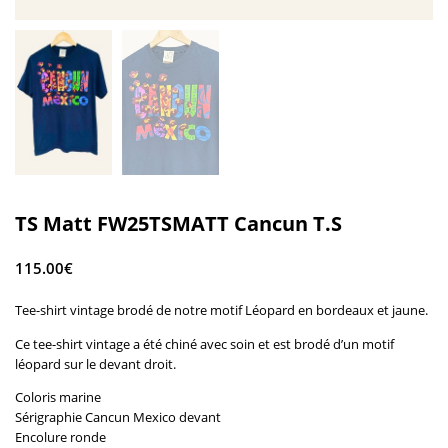
TS Matt FW25TSMATT Cancun T.S
115.00
€
Tee-shirt vintage brodé de notre motif Léopard en bordeaux et jaune.
Ce tee-shirt vintage a été chiné avec soin et est brodé d’un motif
léopard sur le devant droit.
Coloris marine
Sérigraphie Cancun Mexico devant
Encolure ronde