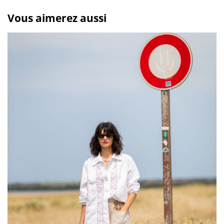
Vous aimerez aussi