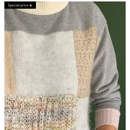
Special price 💫