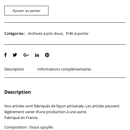
Ajouter au panier
Archives à prix doux
Prêt-à-porter
Catégories :
,
Description
Informations complémentaires
Description
Nos articles sont fabriqués de façon artisanale. Les articles peuvent
légèrement varier d’une production à une autre.
Fabriqué en France.
Composition : tissus upcylés