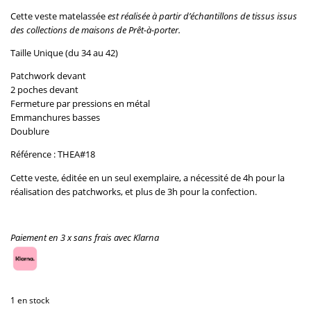
Cette veste matelassée
est réalisée à partir d’échantillons de tissus issus
des collections de maisons de Prêt-à-porter.
Taille Unique (du 34 au 42)
Patchwork devant
2 poches devant
Fermeture par pressions en métal
Emmanchures basses
Doublure
Référence : THEA#18
Cette veste, éditée en un seul exemplaire, a nécessité de 4h pour la
réalisation des patchworks, et plus de 3h pour la confection.
Paiement en 3 x sans frais avec Klarna
1 en stock