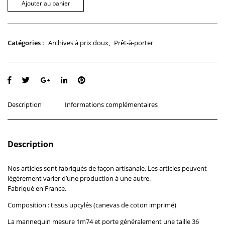
Ajouter au panier
Archives à prix doux
Prêt-à-porter
Catégories :
,
Description
Informations complémentaires
Description
Nos articles sont fabriqués de façon artisanale. Les articles peuvent
légèrement varier d’une production à une autre.
Fabriqué en France.
Composition : tissus upcylés (canevas de coton imprimé)
La mannequin mesure 1m74 et porte généralement une taille 36