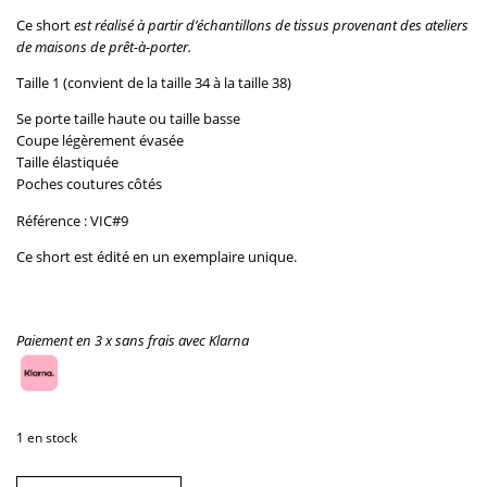
Ce short
est réalisé à partir d’échantillons de tissus provenant des ateliers
de maisons de prêt-à-porter.
Taille 1 (convient de la taille 34 à la taille 38)
Se porte taille haute ou taille basse
Coupe légèrement évasée
Taille élastiquée
Poches coutures côtés
Référence : VIC#9
Ce short est édité en un exemplaire unique.
Paiement en 3 x sans frais avec Klarna
1 en stock