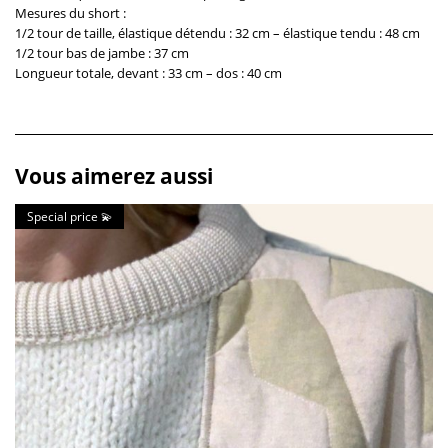
Mesures du short :
1/2 tour de taille, élastique détendu : 32 cm – élastique tendu : 48 cm
1/2 tour bas de jambe : 37 cm
Longueur totale, devant : 33 cm – dos : 40 cm
Vous aimerez aussi
Special price 💫