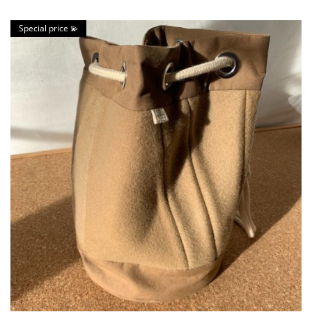
Special price 💫